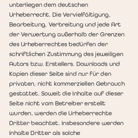
unterliegen dem deutschen
Urheberrecht. Die Vervielfältigung,
Bearbeitung, Verbreitung und jede Art
der Verwertung außerhalb der Grenzen
des Urheberrechtes bedürfen der
schriftlichen Zustimmung des jeweiligen
Autors bzw. Erstellers. Downloads und
Kopien dieser Seite sind nur für den
privaten, nicht kommerziellen Gebrauch
gestattet. Soweit die Inhalte auf dieser
Seite nicht vom Betreiber erstellt
wurden, werden die Urheberrechte
Dritter beachtet. Insbesondere werden
Inhalte Dritter als solche