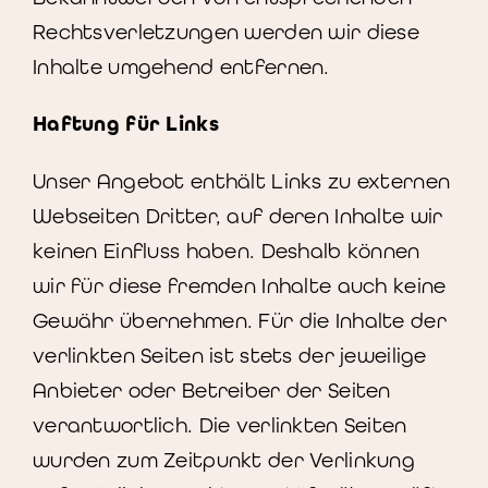
Rechtsverletzungen werden wir diese
Inhalte umgehend entfernen.
Haftung für Links
Unser Angebot enthält Links zu externen
Webseiten Dritter, auf deren Inhalte wir
keinen Einfluss haben. Deshalb können
wir für diese fremden Inhalte auch keine
Gewähr übernehmen. Für die Inhalte der
verlinkten Seiten ist stets der jeweilige
Anbieter oder Betreiber der Seiten
verantwortlich. Die verlinkten Seiten
wurden zum Zeitpunkt der Verlinkung