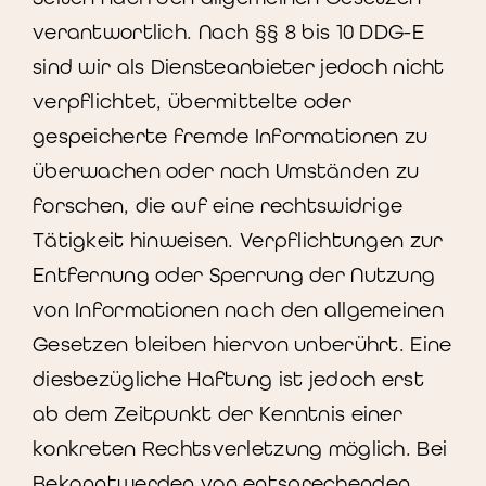
verantwortlich. Nach §§ 8 bis 10 DDG-E
sind wir als Diensteanbieter jedoch nicht
verpflichtet, übermittelte oder
gespeicherte fremde Informationen zu
überwachen oder nach Umständen zu
forschen, die auf eine rechtswidrige
Tätigkeit hinweisen. Verpflichtungen zur
Entfernung oder Sperrung der Nutzung
von Informationen nach den allgemeinen
Gesetzen bleiben hiervon unberührt. Eine
diesbezügliche Haftung ist jedoch erst
ab dem Zeitpunkt der Kenntnis einer
konkreten Rechtsverletzung möglich. Bei
Bekanntwerden von entsprechenden