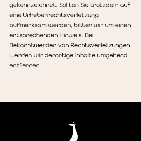
gekennzeichnet. Sollten Sie trotzdem auf
eine Urheberrechtsverletzung
aufmerksam werden, bitten wir um einen
entsprechenden Hinweis. Bei
Bekanntwerden von Rechtsverletzungen
werden wir derartige Inhalte umgehend
entfernen.