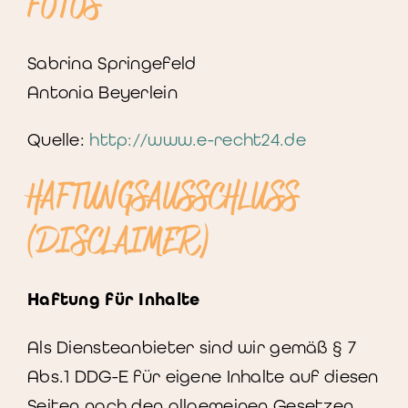
FOTOS
Sabrina Springefeld
Antonia Beyerlein
Quelle:
http://www.e-recht24.de
HAFTUNGSAUSSCHLUSS
(DISCLAIMER)
Haftung für Inhalte
Als Diensteanbieter sind wir gemäß § 7
Abs.1 DDG-E für eigene Inhalte auf diesen
Seiten nach den allgemeinen Gesetzen