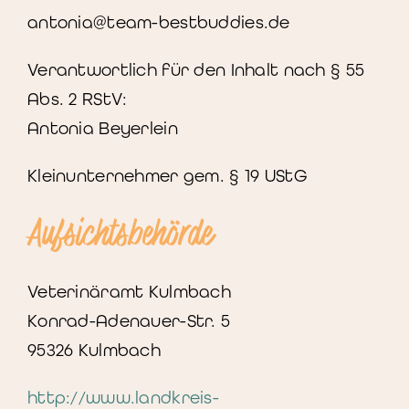
antonia@team-bestbuddies.de
Verantwortlich für den Inhalt nach § 55
Abs. 2 RStV:
Antonia Beyerlein
Kleinunternehmer gem. § 19 UStG
Aufsichtsbehörde
Veterinäramt Kulmbach
Konrad-Adenauer-Str. 5
95326 Kulmbach
http://www.landkreis-