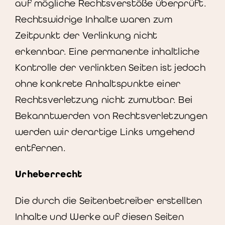
auf mögliche Rechtsverstöße überprüft.
Rechtswidrige Inhalte waren zum
Zeitpunkt der Verlinkung nicht
erkennbar. Eine permanente inhaltliche
Kontrolle der verlinkten Seiten ist jedoch
ohne konkrete Anhaltspunkte einer
Rechtsverletzung nicht zumutbar. Bei
Bekanntwerden von Rechtsverletzungen
werden wir derartige Links umgehend
entfernen.
Urheberrecht
Die durch die Seitenbetreiber erstellten
Inhalte und Werke auf diesen Seiten