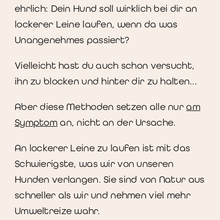
ehrlich: Dein Hund soll wirklich bei dir an
lockerer Leine laufen, wenn da was
Unangenehmes passiert?
Vielleicht hast du auch schon versucht,
ihn zu blocken und hinter dir zu halten…
Aber diese Methoden setzen alle nur
am
Symptom
an, nicht an der Ursache.
An lockerer Leine zu laufen ist mit das
Schwierigste, was wir von unseren
Hunden verlangen. Sie sind von Natur aus
schneller als wir und nehmen viel mehr
Umweltreize wahr.