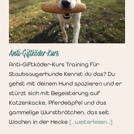
Anti-Giftköder-Kurs
Anti-Giftköder-Kurs Training für
Staubsaugerhunde Kennst du das? Du
gehst mit deinem Hund spazieren und er
stürzt sich mit Begeisterung auf
Katzenkacke, Pferdeäpfel und das
gammelige Wurstbrötchen, das seit
Wochen in der Hecke
[..weiterlesen..]