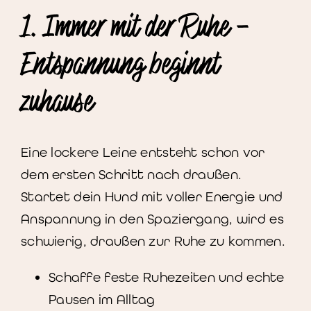
1. Immer mit der Ruhe –
Entspannung beginnt
zuhause
Eine lockere Leine entsteht schon vor
dem ersten Schritt nach draußen.
Startet dein Hund mit voller Energie und
Anspannung in den Spaziergang, wird es
schwierig, draußen zur Ruhe zu kommen.
Schaffe feste Ruhezeiten und echte
Pausen im Alltag