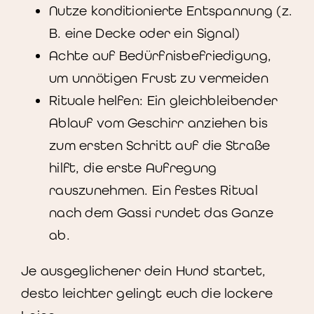
Nutze konditionierte Entspannung (z.
B. eine Decke oder ein Signal)
Achte auf Bedürfnisbefriedigung,
um unnötigen Frust zu vermeiden
Rituale helfen: Ein gleichbleibender
Ablauf vom Geschirr anziehen bis
zum ersten Schritt auf die Straße
hilft, die erste Aufregung
rauszunehmen. Ein festes Ritual
nach dem Gassi rundet das Ganze
ab.
Je ausgeglichener dein Hund startet,
desto leichter gelingt euch die lockere