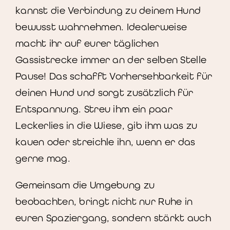
kannst die Verbindung zu deinem Hund
bewusst wahrnehmen. Idealerweise
macht ihr auf eurer täglichen
Gassistrecke immer an der selben Stelle
Pause! Das schafft Vorhersehbarkeit für
deinen Hund und sorgt zusätzlich für
Entspannung. Streu ihm ein paar
Leckerlies in die Wiese, gib ihm was zu
kauen oder streichle ihn, wenn er das
gerne mag.
Gemeinsam die Umgebung zu
beobachten, bringt nicht nur Ruhe in
euren Spaziergang, sondern stärkt auch