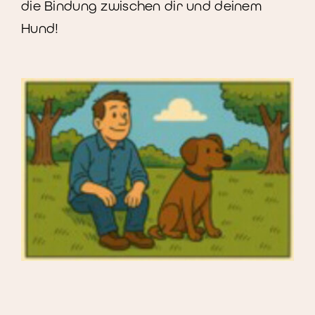
die Bindung zwischen dir und deinem
Hund!