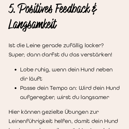
5. Positives Feedback &
Langsamkeit
Ist die Leine gerade zufällig locker?
Super, dann darfst du das verstärken!
Lobe ruhig, wenn dein Hund neben
dir läuft
Passe dein Tempo an: Wird dein Hund
aufgeregter, wirst du langsamer
Hier können gezielte Übungen zur
Leinenführigkeit helfen, damit dein Hund