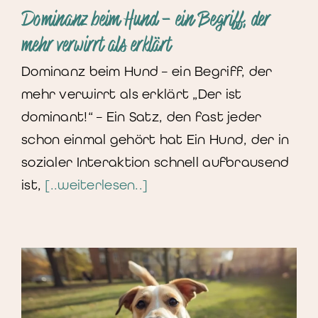
Dominanz beim Hund – ein Begriff, der
mehr verwirrt als erklärt
Dominanz beim Hund – ein Begriff, der
mehr verwirrt als erklärt „Der ist
dominant!“ – Ein Satz, den fast jeder
schon einmal gehört hat Ein Hund, der in
sozialer Interaktion schnell aufbrausend
ist,
[..weiterlesen..]