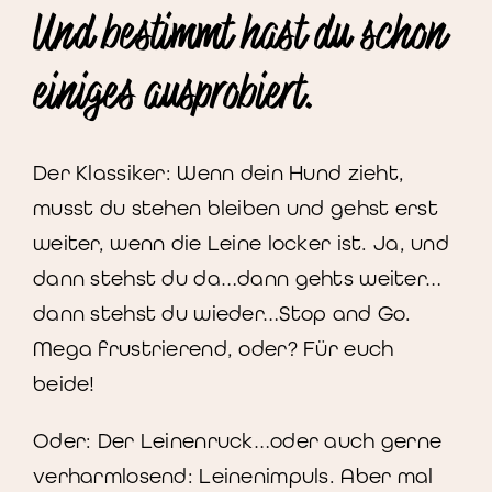
Und bestimmt hast du schon
einiges ausprobiert.
Der Klassiker: Wenn dein Hund zieht,
musst du stehen bleiben und gehst erst
weiter, wenn die Leine locker ist. Ja, und
dann stehst du da…dann gehts weiter…
dann stehst du wieder…Stop and Go.
Mega frustrierend, oder? Für euch
beide!
Oder: Der Leinenruck…oder auch gerne
verharmlosend: Leinenimpuls. Aber mal