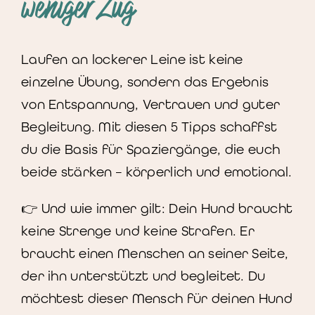
weniger Zug
Laufen an lockerer Leine ist keine
einzelne Übung, sondern das Ergebnis
von Entspannung, Vertrauen und guter
Begleitung. Mit diesen 5 Tipps schaffst
du die Basis für Spaziergänge, die euch
beide stärken – körperlich und emotional.
👉 Und wie immer gilt: Dein Hund braucht
keine Strenge und keine Strafen. Er
braucht einen Menschen an seiner Seite,
der ihn unterstützt und begleitet. Du
möchtest dieser Mensch für deinen Hund