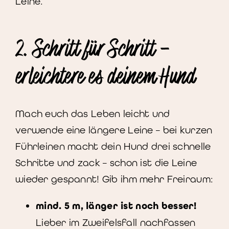
Leine.
2. Schritt für Schritt –
erleichtere es deinem Hund
Mach euch das Leben leicht und
verwende eine längere Leine – bei kurzen
Führleinen macht dein Hund drei schnelle
Schritte und zack – schon ist die Leine
wieder gespannt! Gib ihm mehr Freiraum:
mind. 5 m, länger ist noch besser!
Lieber im Zweifelsfall nachfassen