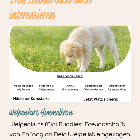
interessieren
Welpenkurs Himmelkron
Welpenkurs Mini Buddies: Freundschaft
von Anfang an Dein Welpe ist eingezogen