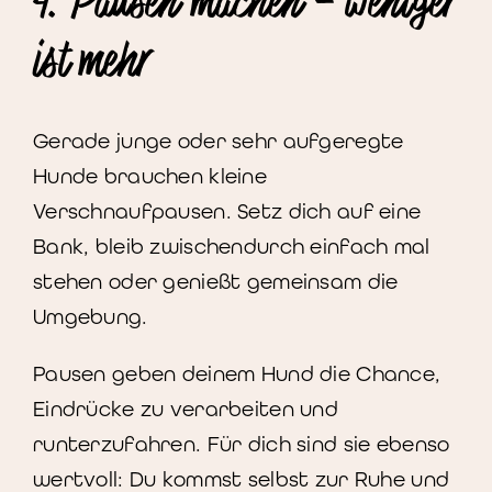
4. Pausen machen – weniger
ist mehr
Gerade junge oder sehr aufgeregte
Hunde brauchen kleine
Verschnaufpausen. Setz dich auf eine
Bank, bleib zwischendurch einfach mal
stehen oder genießt gemeinsam die
Umgebung.
Pausen geben deinem Hund die Chance,
Eindrücke zu verarbeiten und
runterzufahren. Für dich sind sie ebenso
wertvoll: Du kommst selbst zur Ruhe und