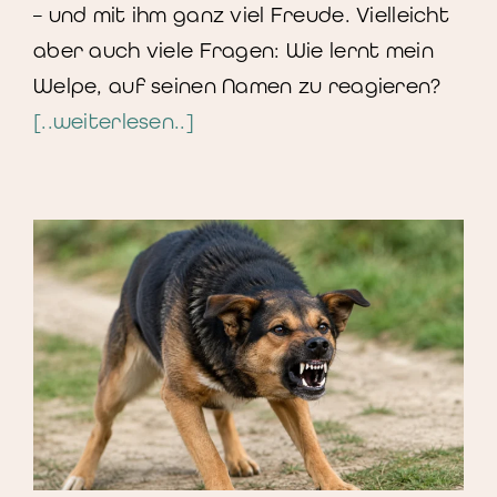
– und mit ihm ganz viel Freude. Vielleicht
aber auch viele Fragen: Wie lernt mein
Welpe, auf seinen Namen zu reagieren?
[..weiterlesen..]