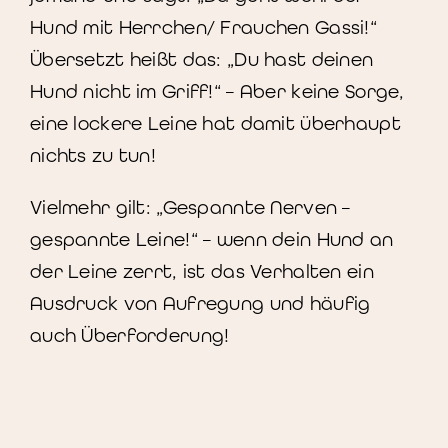
Hund mit Herrchen/ Frauchen Gassi!“
Übersetzt heißt das: „Du hast deinen
Hund nicht im Griff!“ – Aber keine Sorge,
eine lockere Leine hat damit überhaupt
nichts zu tun!
Vielmehr gilt: „Gespannte Nerven –
gespannte Leine!“ – wenn dein Hund an
der Leine zerrt, ist das Verhalten ein
Ausdruck von Aufregung und häufig
auch Überforderung!