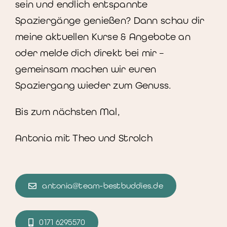
sein und endlich entspannte
Spaziergänge genießen? Dann schau dir
meine aktuellen Kurse & Angebote an
oder melde dich direkt bei mir –
gemeinsam machen wir euren
Spaziergang wieder zum Genuss.
Bis zum nächsten Mal,
Antonia mit Theo und Strolch
antonia@team-bestbuddies.de
0171 6295570