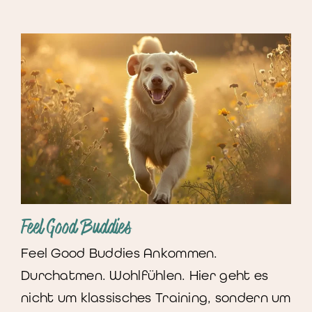
Feel Good Buddies
Feel Good Buddies Ankommen.
Durchatmen. Wohlfühlen. Hier geht es
nicht um klassisches Training, sondern um