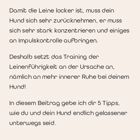
Damit die Leine locker ist, muss dein
Hund sich sehr zurücknehmen, er muss
sich sehr stark konzentrieren und einiges
an Impulskontrolle aufbringen.
Deshalb setzt das Training der
Leinenführigkeit an der Ursache an,
nämlich an mehr innerer Ruhe bei deinem
Hund!
In diesem Beitrag gebe ich dir 5 Tipps,
wie du und dein Hund endlich gelassener
unterwegs seid.