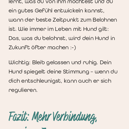
lernt, was du von ihm möchtest und du
ein gutes Gefühl entwickeln kannst,
wann der beste Zeitpunkt zum Belohnen
ist. Wie immer im Leben mit Hund gilt:
Das, was du belohnst, wird dein Hund in
Zukunft öfter machen :-)
Wichtig: Bleib gelassen und ruhig. Dein
Hund spiegelt deine Stimmung – wenn du
dich entschleunigst, kann auch er sich
regulieren.
Fazit: Mehr Verbindung,