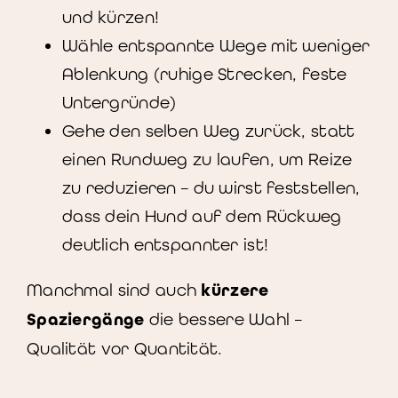
und kürzen!
Wähle entspannte Wege mit weniger
Ablenkung (ruhige Strecken, feste
Untergründe)
Gehe den selben Weg zurück, statt
einen Rundweg zu laufen, um Reize
zu reduzieren – du wirst feststellen,
dass dein Hund auf dem Rückweg
deutlich entspannter ist!
Manchmal sind auch
kürzere
Spaziergänge
die bessere Wahl –
Qualität vor Quantität.