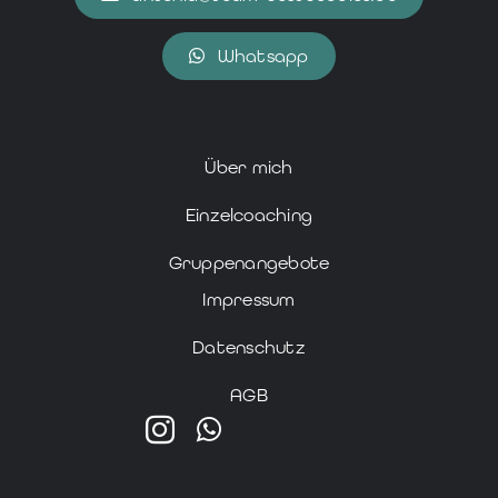
Whatsapp
Über mich
Einzelcoaching
Gruppenangebote
Impressum
Datenschutz
AGB