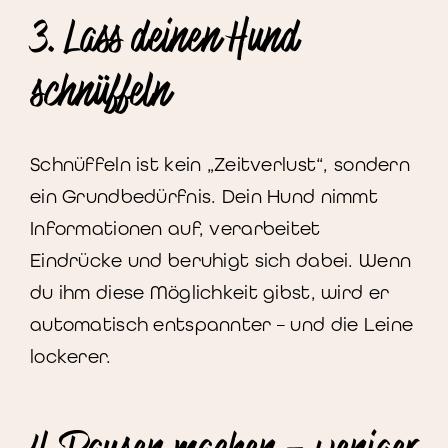
3. Lass deinen Hund
schnüffeln
Schnüffeln ist kein „Zeitverlust“, sondern
ein Grundbedürfnis. Dein Hund nimmt
Informationen auf, verarbeitet
Eindrücke und beruhigt sich dabei. Wenn
du ihm diese Möglichkeit gibst, wird er
automatisch entspannter – und die Leine
lockerer.